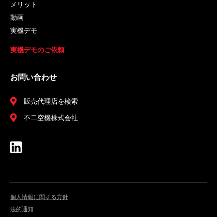
メリット
動画
実機デモ
実機デモのご依頼
お問い合わせ
販売代理店を検索
不二空機株式会社
個人情報に関する方針
法的通知