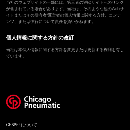
当社のウェブサイトの一部には、第三者のWebサイトへのリンク
が含まれている場合があります。当社は、そのような他のWebサ
イトまたはその所有者/運営者の個人情報に関する方針、コンテ
ンツ、または慣行について責任を負いかねます。
個人情報に関する方針の改訂
当社は本個人情報に関する方針を変更または更新する権利を有し
ています。
CP8854について