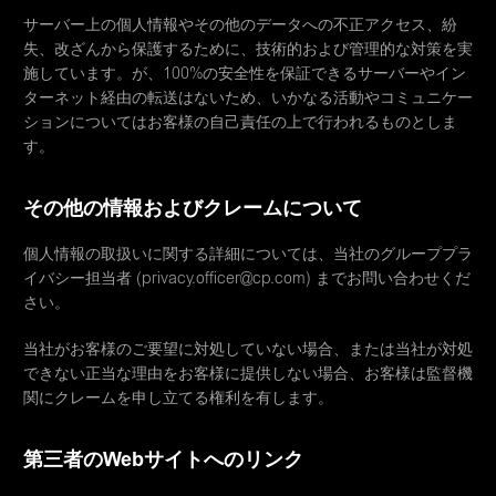
サーバー上の個人情報やその他のデータへの不正アクセス、紛
失、改ざんから保護するために、技術的および管理的な対策を実
施しています。が、100%の安全性を保証できるサーバーやイン
ターネット経由の転送はないため、いかなる活動やコミュニケー
ションについてはお客様の自己責任の上で行われるものとしま
す。
その他の情報およびクレームについて
個人情報の取扱いに関する詳細については、当社のグループプラ
イバシー担当者 (privacy.officer@cp.com) までお問い合わせくだ
さい。
当社がお客様のご要望に対処していない場合、または当社が対処
できない正当な理由をお客様に提供しない場合、お客様は監督機
関にクレームを申し立てる権利を有します。
第三者のWebサイトへのリンク