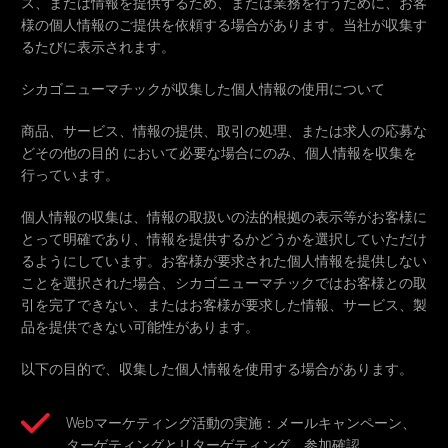
ス、または情報を提供するため、または業務を行うために、お客
様の個人情報のご提供を依頼する場合があります。当社が収集す
るたびに表示されます。
シカゴニューマチックが収集した個人情報の使用について
商品、サービス、情報の提供、取引の処理、または求人の応募な
どその他の目的 において必要な場合にのみ、個人情報を収集を
行っています。
個人情報の収集は、情報の取扱いの法的根拠の表示等がお客様に
とって明確であり、情報を提供するかどうかを選択していただけ
るようにしています。お客様が要求された個人情報を提供しない
ことを選択された場合、シカゴニューマチックではお客様との取
引を完了できない、またはお客様が要求した情報、サービス、製
品を提供できない可能性があります。
以下の目的で、収集した個人情報を使用する場合があります。
Webマーケティング活動の実施：メールキャンペーン、
ターゲティングとリターゲティング、参加確認